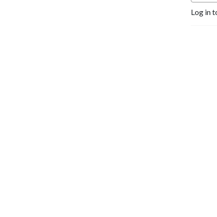
Log in t